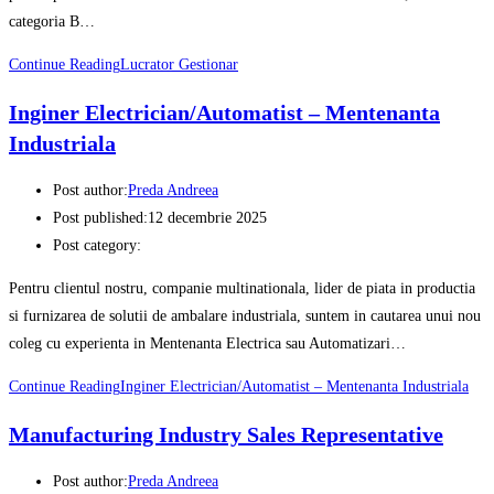
categoria B…
Continue Reading
Lucrator Gestionar
Inginer Electrician/Automatist – Mentenanta
Industriala
Post author:
Preda Andreea
Post published:
12 decembrie 2025
Post category:
Pentru clientul nostru, companie multinationala, lider de piata in productia
si furnizarea de solutii de ambalare industriala, suntem in cautarea unui nou
coleg cu experienta in Mentenanta Electrica sau Automatizari…
Continue Reading
Inginer Electrician/Automatist – Mentenanta Industriala
Manufacturing Industry Sales Representative
Post author:
Preda Andreea